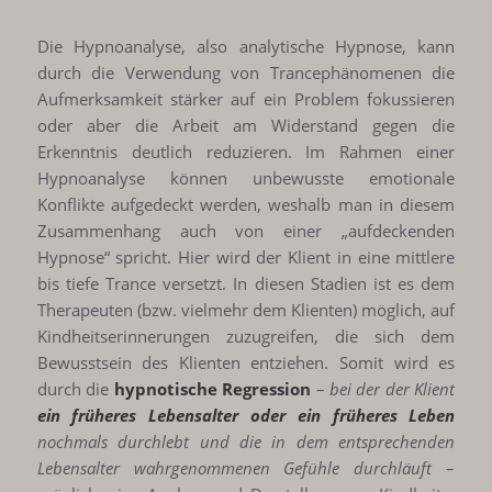
Die Hypnoanalyse, also analytische Hypnose, kann
durch die Verwendung von Trancephänomenen die
Aufmerksamkeit stärker auf ein Problem fokussieren
oder aber die Arbeit am Widerstand gegen die
Erkenntnis deutlich reduzieren. Im Rahmen einer
Hypnoanalyse können unbewusste emotionale
Konflikte aufgedeckt werden, weshalb man in diesem
Zusammenhang auch von einer „aufdeckenden
Hypnose“ spricht. Hier wird der Klient in eine mittlere
bis tiefe Trance versetzt. In diesen Stadien ist es dem
Therapeuten (bzw. vielmehr dem Klienten) möglich, auf
Kindheitserinnerungen zuzugreifen, die sich dem
Bewusstsein des Klienten entziehen. Somit wird es
durch die
hypnotische Regression
–
bei der der Klient
ein früheres Lebensalter oder ein früheres Leben
nochmals durchlebt und die in dem entsprechenden
Lebensalter wahrgenommenen Gefühle durchläuft
–