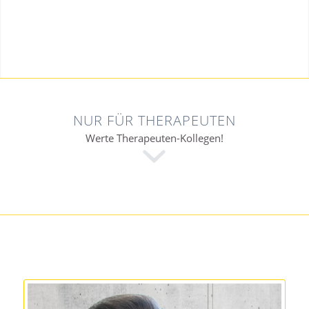
NUR FÜR THERAPEUTEN
Werte Therapeuten-Kollegen!