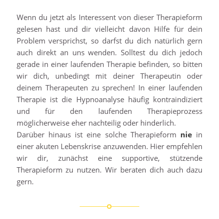
Wenn du jetzt als Interessent von dieser Therapieform
gelesen hast und dir vielleicht davon Hilfe für dein
Problem versprichst, so darfst du dich natürlich gern
auch direkt an uns wenden. Solltest du dich jedoch
gerade in einer laufenden Therapie befinden, so bitten
wir dich, unbedingt mit deiner Therapeutin oder
deinem Therapeuten zu sprechen! In einer laufenden
Therapie ist die Hypnoanalyse häufig kontraindiziert
und für den laufenden Therapieprozess
möglicherweise eher nachteilig oder hinderlich.
Darüber hinaus ist eine solche Therapieform
nie
in
einer akuten Lebenskrise anzuwenden. Hier empfehlen
wir dir, zunächst eine supportive, stützende
Therapieform zu nutzen. Wir beraten dich auch dazu
gern.