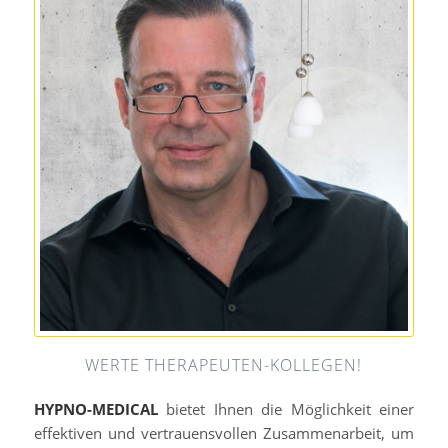
WERTE THERAPEUTEN-KOLLEGEN!
HYPNO-MEDICAL
bietet Ihnen die Möglichkeit einer
effektiven und vertrauensvollen Zusammenarbeit, um