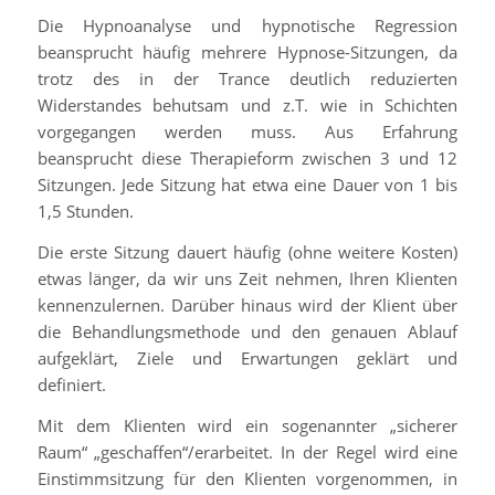
Die Hypnoanalyse und hypnotische Regression
beansprucht häufig mehrere Hypnose-Sitzungen, da
trotz des in der Trance deutlich reduzierten
Widerstandes behutsam und z.T. wie in Schichten
vorgegangen werden muss. Aus Erfahrung
beansprucht diese Therapieform zwischen 3 und 12
Sitzungen. Jede Sitzung hat etwa eine Dauer von 1 bis
1,5 Stunden.
Die erste Sitzung dauert häufig (ohne weitere Kosten)
etwas länger, da wir uns Zeit nehmen, Ihren Klienten
kennenzulernen. Darüber hinaus wird der Klient über
die Behandlungsmethode und den genauen Ablauf
aufgeklärt, Ziele und Erwartungen geklärt und
definiert.
Mit dem Klienten wird ein sogenannter „sicherer
Raum“ „geschaffen“/erarbeitet. In der Regel wird eine
Einstimmsitzung für den Klienten vorgenommen, in