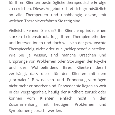
für Ihren Klienten bestmögliche therapeutische Erfolge
zu erreichen. Dieses Angebot richtet sich grundsätzlich
an alle Therapeuten und unabhängig davon, mit
welchen Therapieverfahren Sie tätig sind.
Vielleicht kennen Sie das? Ihr Klient empfindet einen
starken Leidensdruck, folgt Ihren Therapiemethoden
und Interventionen und doch will sich der gewünschte
Therapieerfolg nicht oder nur „schleppend“ einstellen.
Wie Sie ja wissen, sind manche Ursachen und
Ursprünge von Problemen oder Störungen der Psyche
und des Wohlbefindens Ihres Klienten derart
verdrängt, dass diese für den Klienten mit dem
„normalen“ Bewusstsein und Erinnerungsvermögen
nicht mehr erinnerbar sind. Entweder sie liegen so weit
in der Vergangenheit, häufig der Kindheit, zurück oder
können vom Klienten einfach nicht in den
Zusammenhang mit heutigen Problemen und
Symptomen gebracht werden.