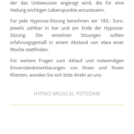
der das Unbewusste angeregt wird, die für eine
Heilung wichtigen Lebenspunkte anzusteuern.
Für jede Hypnose-Sitzung berechnen wir 180,- Euro.
Jeweils zahlbar in bar und am Ende der Hypnose-
Sitzung. Die einzelnen Sitzungen sollten
erfahrungsgemäß in einem Abstand von etwa einer
Woche stattfinden.
Für weitere Fragen zum Ablauf und notwendigen
Einverständniserklärungen von Ihnen und Ihrem
Klienten, wenden Sie sich bitte direkt an uns:
HYPNO-MEDICAL POTSDAM