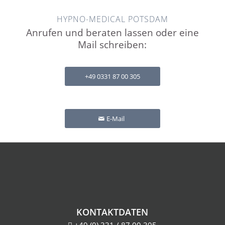
HYPNO-MEDICAL POTSDAM
Anrufen und beraten lassen oder eine
Mail schreiben:
+49 0331 87 00 305
E-Mail
KONTAKTDATEN